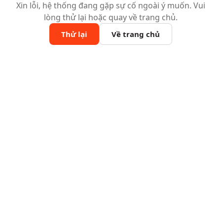
Xin lỗi, hệ thống đang gặp sự cố ngoài ý muốn. Vui
lòng thử lại hoặc quay về trang chủ.
Thử lại
Về trang chủ