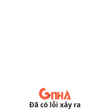
Đã có lỗi xảy ra