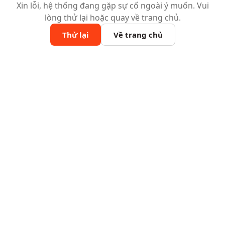
Xin lỗi, hệ thống đang gặp sự cố ngoài ý muốn. Vui
lòng thử lại hoặc quay về trang chủ.
Thử lại
Về trang chủ