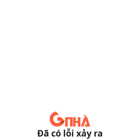
Đã có lỗi xảy ra