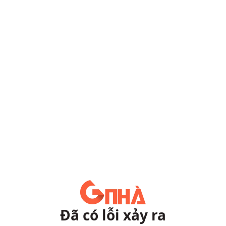
Đã có lỗi xảy ra