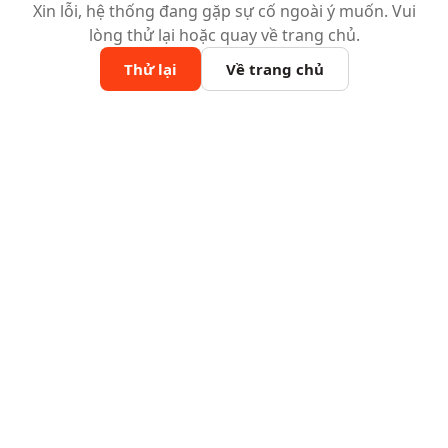
Xin lỗi, hệ thống đang gặp sự cố ngoài ý muốn. Vui
lòng thử lại hoặc quay về trang chủ.
Thử lại
Về trang chủ