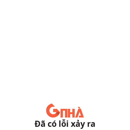
Đã có lỗi xảy ra