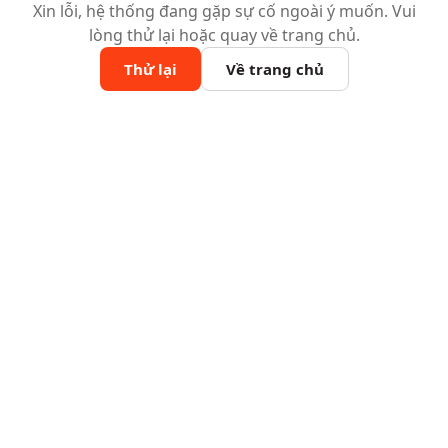
Xin lỗi, hệ thống đang gặp sự cố ngoài ý muốn. Vui
lòng thử lại hoặc quay về trang chủ.
Thử lại
Về trang chủ