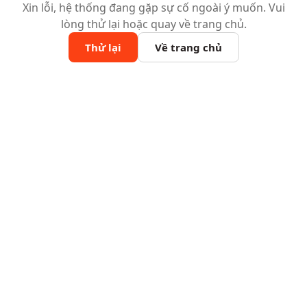
Xin lỗi, hệ thống đang gặp sự cố ngoài ý muốn. Vui
lòng thử lại hoặc quay về trang chủ.
Thử lại
Về trang chủ