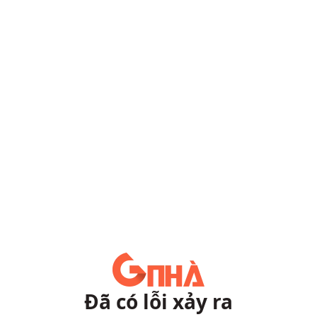
Đã có lỗi xảy ra