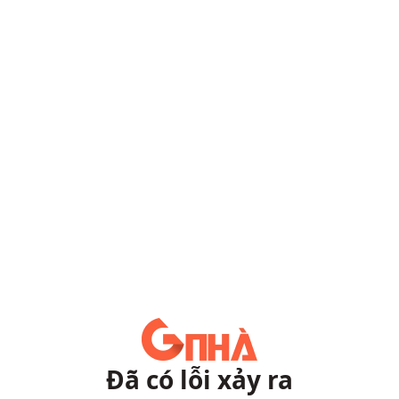
Đã có lỗi xảy ra