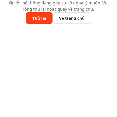
Xin lỗi, hệ thống đang gặp sự cố ngoài ý muốn. Vui
lòng thử lại hoặc quay về trang chủ.
Thử lại
Về trang chủ