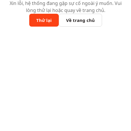
Xin lỗi, hệ thống đang gặp sự cố ngoài ý muốn. Vui
lòng thử lại hoặc quay về trang chủ.
Thử lại
Về trang chủ