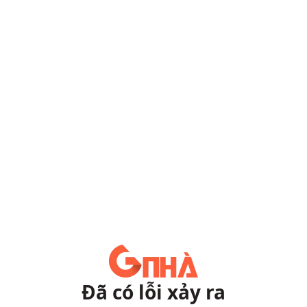
Đã có lỗi xảy ra