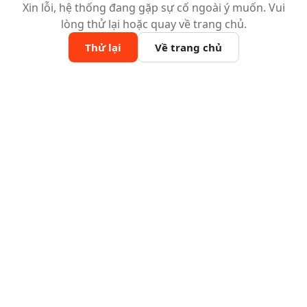
Xin lỗi, hệ thống đang gặp sự cố ngoài ý muốn. Vui
lòng thử lại hoặc quay về trang chủ.
Thử lại
Về trang chủ