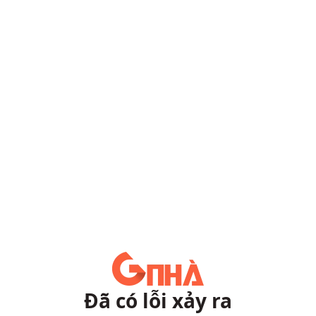
Đã có lỗi xảy ra