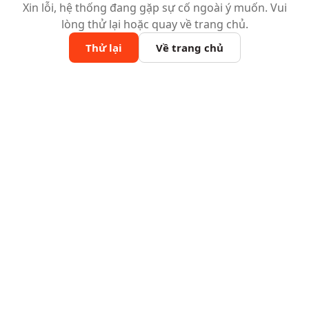
Xin lỗi, hệ thống đang gặp sự cố ngoài ý muốn. Vui
lòng thử lại hoặc quay về trang chủ.
Thử lại
Về trang chủ