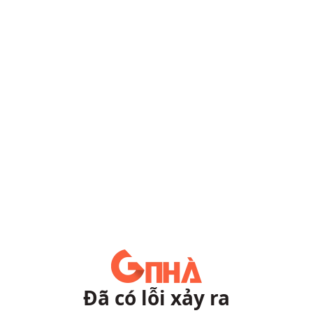
Đã có lỗi xảy ra