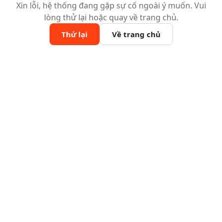
Xin lỗi, hệ thống đang gặp sự cố ngoài ý muốn. Vui
lòng thử lại hoặc quay về trang chủ.
Thử lại
Về trang chủ