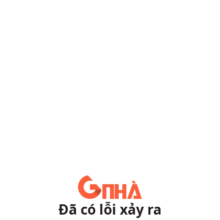
Đã có lỗi xảy ra