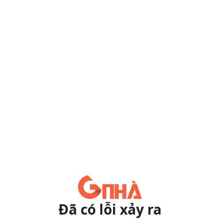
Đã có lỗi xảy ra