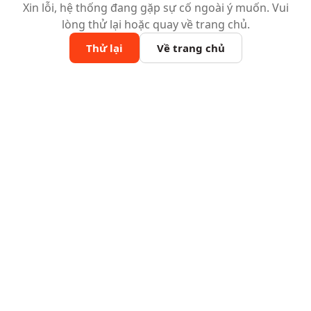
Xin lỗi, hệ thống đang gặp sự cố ngoài ý muốn. Vui
lòng thử lại hoặc quay về trang chủ.
Thử lại
Về trang chủ