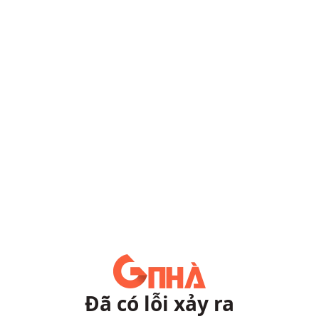
Đã có lỗi xảy ra