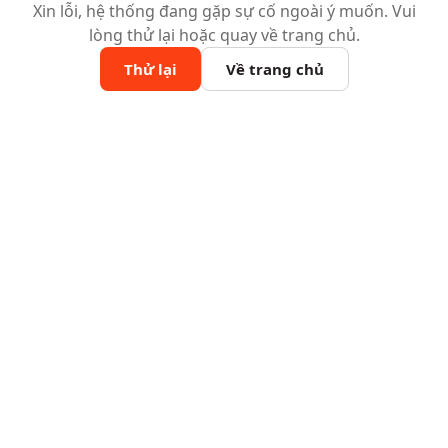
Xin lỗi, hệ thống đang gặp sự cố ngoài ý muốn. Vui
lòng thử lại hoặc quay về trang chủ.
Thử lại
Về trang chủ