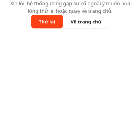
Xin lỗi, hệ thống đang gặp sự cố ngoài ý muốn. Vui
lòng thử lại hoặc quay về trang chủ.
Thử lại
Về trang chủ