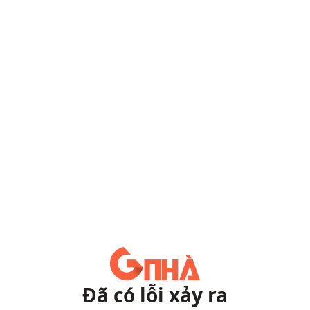
Đã có lỗi xảy ra