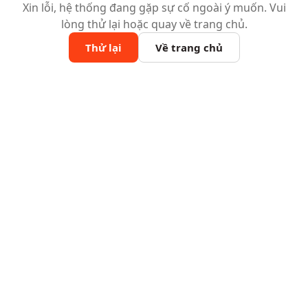
Xin lỗi, hệ thống đang gặp sự cố ngoài ý muốn. Vui
lòng thử lại hoặc quay về trang chủ.
Thử lại
Về trang chủ