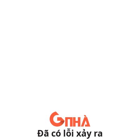
Đã có lỗi xảy ra