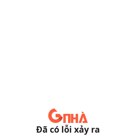
Đã có lỗi xảy ra