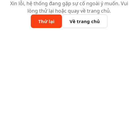
Xin lỗi, hệ thống đang gặp sự cố ngoài ý muốn. Vui
lòng thử lại hoặc quay về trang chủ.
Thử lại
Về trang chủ