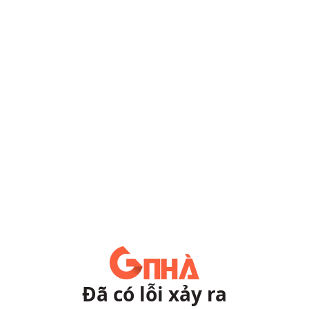
Đã có lỗi xảy ra