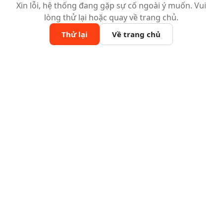
Xin lỗi, hệ thống đang gặp sự cố ngoài ý muốn. Vui
lòng thử lại hoặc quay về trang chủ.
Thử lại
Về trang chủ