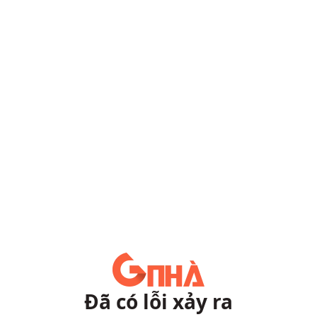
Đã có lỗi xảy ra