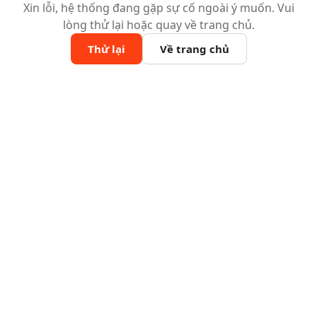
Xin lỗi, hệ thống đang gặp sự cố ngoài ý muốn. Vui
lòng thử lại hoặc quay về trang chủ.
Thử lại
Về trang chủ