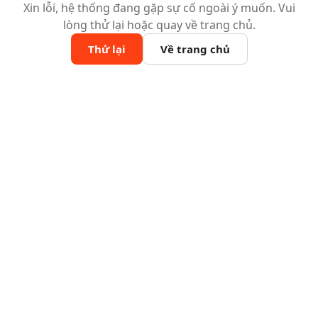
Xin lỗi, hệ thống đang gặp sự cố ngoài ý muốn. Vui
lòng thử lại hoặc quay về trang chủ.
Thử lại
Về trang chủ