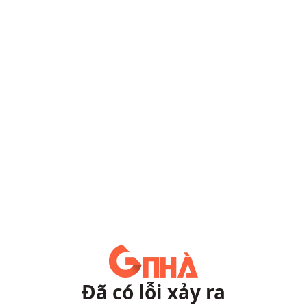
Đã có lỗi xảy ra