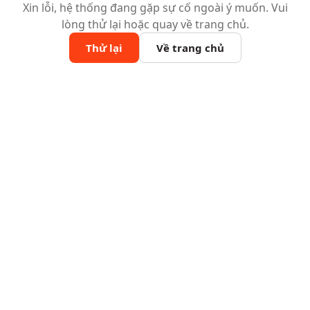
Xin lỗi, hệ thống đang gặp sự cố ngoài ý muốn. Vui
lòng thử lại hoặc quay về trang chủ.
Thử lại
Về trang chủ