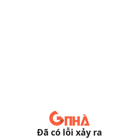
Đã có lỗi xảy ra