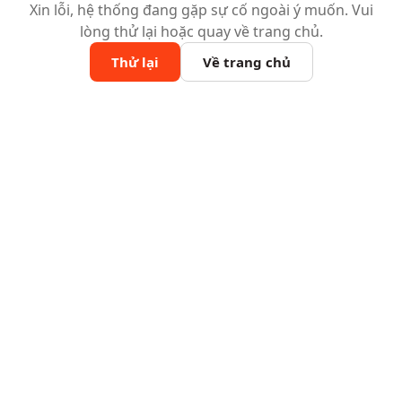
Xin lỗi, hệ thống đang gặp sự cố ngoài ý muốn. Vui
lòng thử lại hoặc quay về trang chủ.
Thử lại
Về trang chủ