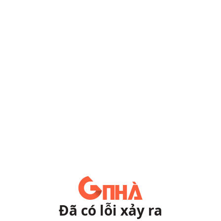
Đã có lỗi xảy ra