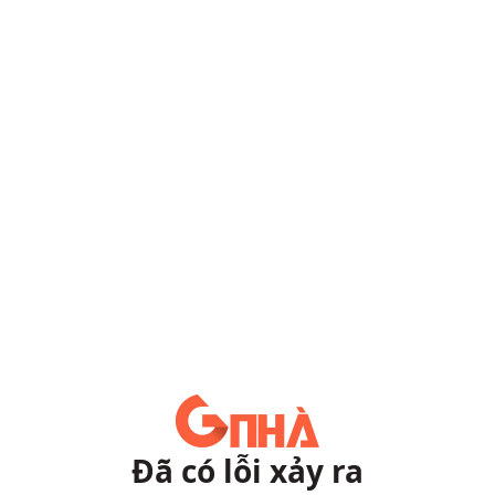
Đã có lỗi xảy ra