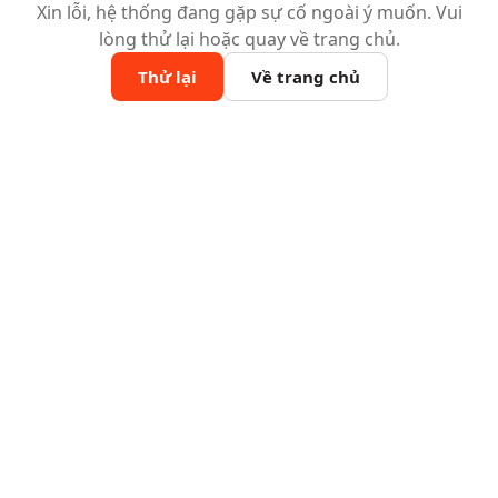
Xin lỗi, hệ thống đang gặp sự cố ngoài ý muốn. Vui
lòng thử lại hoặc quay về trang chủ.
Thử lại
Về trang chủ