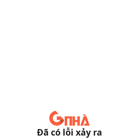
Đã có lỗi xảy ra