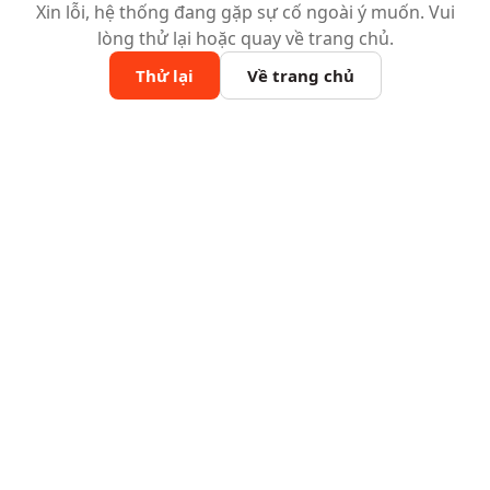
Xin lỗi, hệ thống đang gặp sự cố ngoài ý muốn. Vui
lòng thử lại hoặc quay về trang chủ.
Thử lại
Về trang chủ