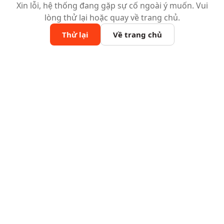
Xin lỗi, hệ thống đang gặp sự cố ngoài ý muốn. Vui
lòng thử lại hoặc quay về trang chủ.
Thử lại
Về trang chủ