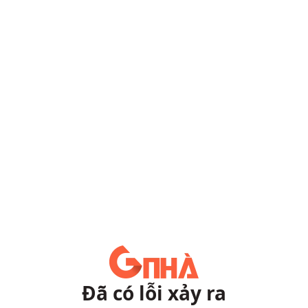
Đã có lỗi xảy ra