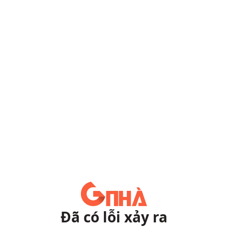
Đã có lỗi xảy ra