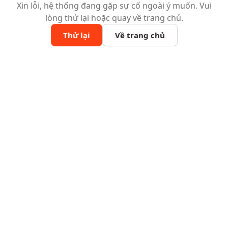
Xin lỗi, hệ thống đang gặp sự cố ngoài ý muốn. Vui
lòng thử lại hoặc quay về trang chủ.
Thử lại
Về trang chủ