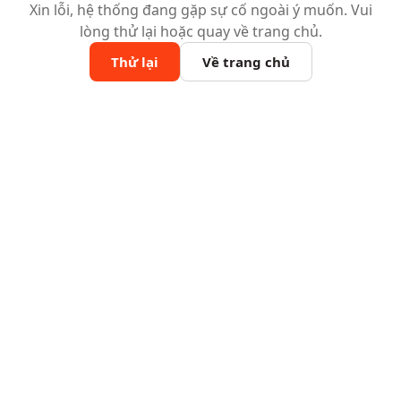
Xin lỗi, hệ thống đang gặp sự cố ngoài ý muốn. Vui
lòng thử lại hoặc quay về trang chủ.
Thử lại
Về trang chủ