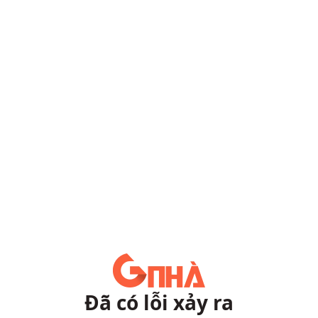
Đã có lỗi xảy ra