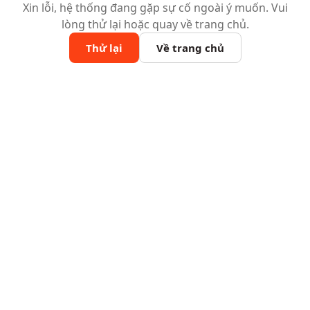
Xin lỗi, hệ thống đang gặp sự cố ngoài ý muốn. Vui
lòng thử lại hoặc quay về trang chủ.
Thử lại
Về trang chủ