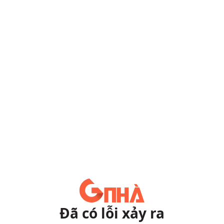
Đã có lỗi xảy ra