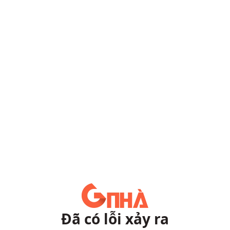
Đã có lỗi xảy ra