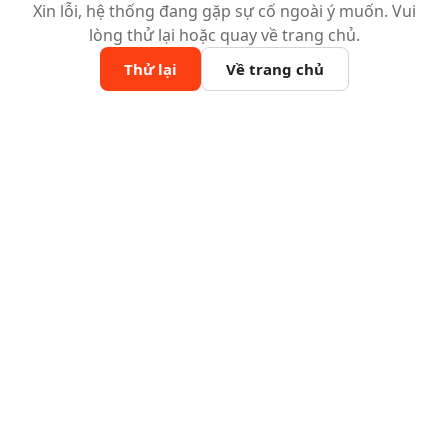
Xin lỗi, hệ thống đang gặp sự cố ngoài ý muốn. Vui
lòng thử lại hoặc quay về trang chủ.
Thử lại
Về trang chủ