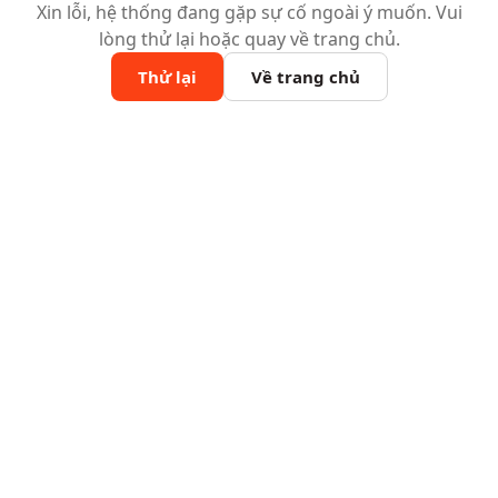
Xin lỗi, hệ thống đang gặp sự cố ngoài ý muốn. Vui
lòng thử lại hoặc quay về trang chủ.
Thử lại
Về trang chủ