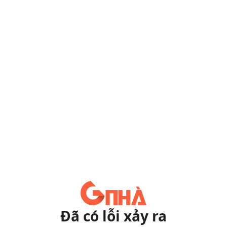
Đã có lỗi xảy ra