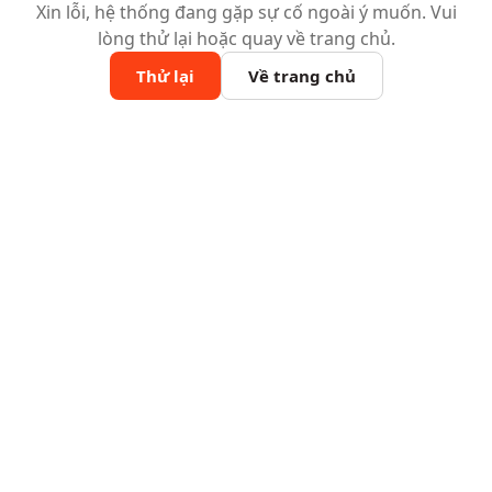
Xin lỗi, hệ thống đang gặp sự cố ngoài ý muốn. Vui
lòng thử lại hoặc quay về trang chủ.
Thử lại
Về trang chủ