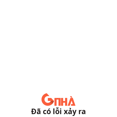
Đã có lỗi xảy ra