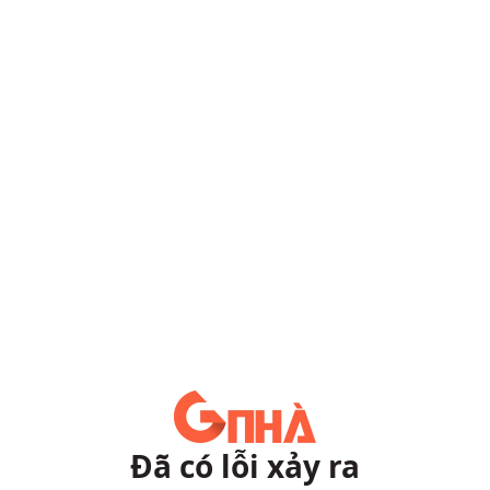
Đã có lỗi xảy ra