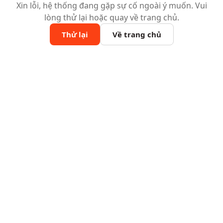
Xin lỗi, hệ thống đang gặp sự cố ngoài ý muốn. Vui
lòng thử lại hoặc quay về trang chủ.
Thử lại
Về trang chủ