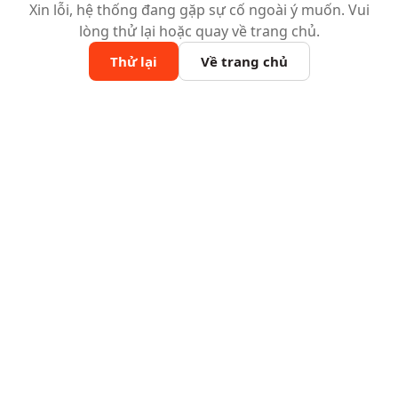
Xin lỗi, hệ thống đang gặp sự cố ngoài ý muốn. Vui
lòng thử lại hoặc quay về trang chủ.
Thử lại
Về trang chủ