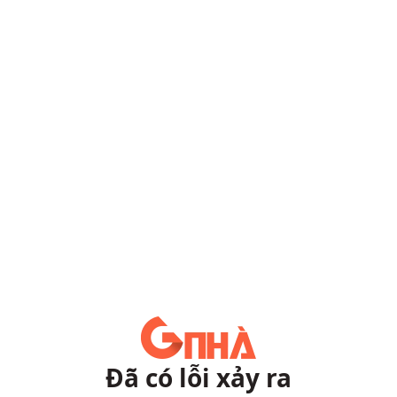
Đã có lỗi xảy ra