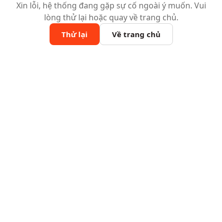
Xin lỗi, hệ thống đang gặp sự cố ngoài ý muốn. Vui
lòng thử lại hoặc quay về trang chủ.
Thử lại
Về trang chủ