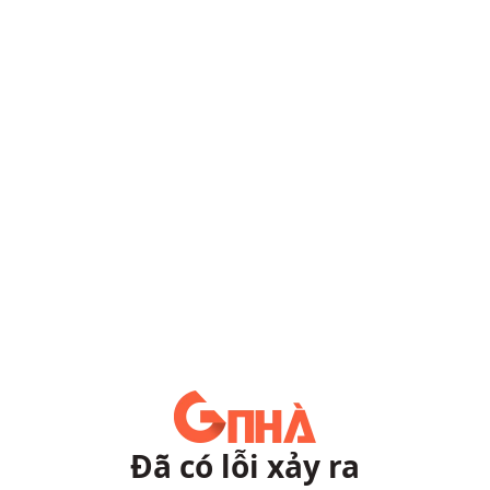
Đã có lỗi xảy ra