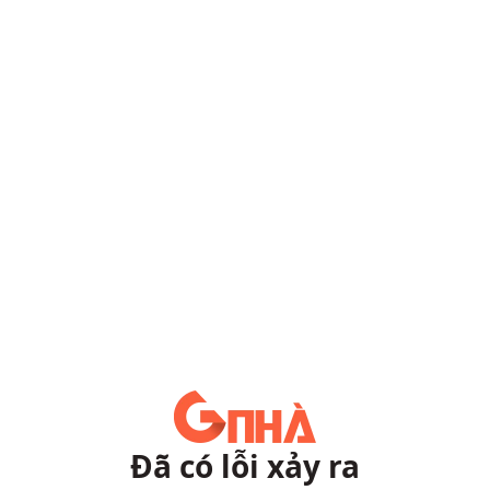
Đã có lỗi xảy ra