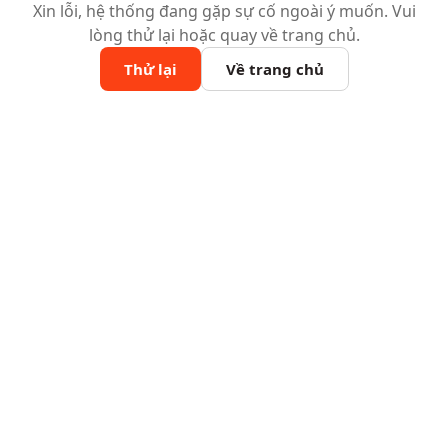
Xin lỗi, hệ thống đang gặp sự cố ngoài ý muốn. Vui
lòng thử lại hoặc quay về trang chủ.
Thử lại
Về trang chủ