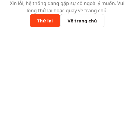
Xin lỗi, hệ thống đang gặp sự cố ngoài ý muốn. Vui
lòng thử lại hoặc quay về trang chủ.
Thử lại
Về trang chủ