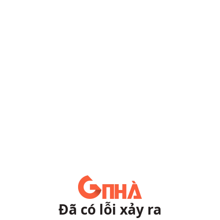
Đã có lỗi xảy ra