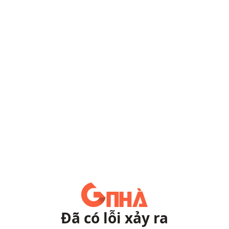
Đã có lỗi xảy ra