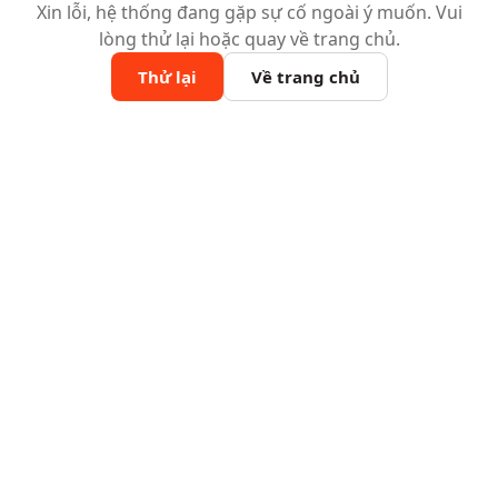
Xin lỗi, hệ thống đang gặp sự cố ngoài ý muốn. Vui
lòng thử lại hoặc quay về trang chủ.
Thử lại
Về trang chủ