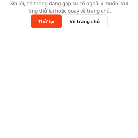
Xin lỗi, hệ thống đang gặp sự cố ngoài ý muốn. Vui
lòng thử lại hoặc quay về trang chủ.
Thử lại
Về trang chủ