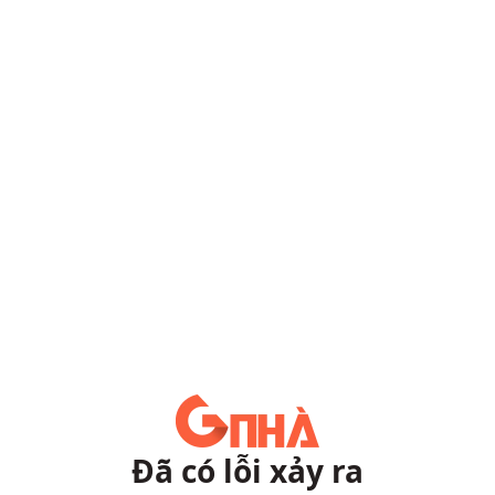
Đã có lỗi xảy ra