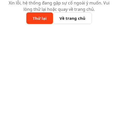
Xin lỗi, hệ thống đang gặp sự cố ngoài ý muốn. Vui
lòng thử lại hoặc quay về trang chủ.
Thử lại
Về trang chủ