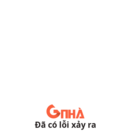
Đã có lỗi xảy ra