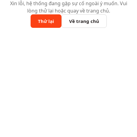
Xin lỗi, hệ thống đang gặp sự cố ngoài ý muốn. Vui
lòng thử lại hoặc quay về trang chủ.
Thử lại
Về trang chủ