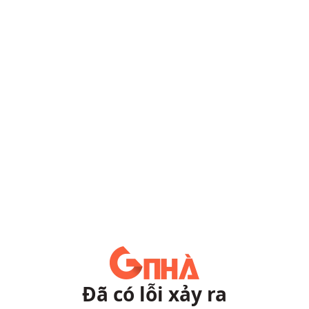
Đã có lỗi xảy ra