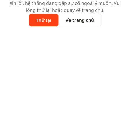
Xin lỗi, hệ thống đang gặp sự cố ngoài ý muốn. Vui
lòng thử lại hoặc quay về trang chủ.
Thử lại
Về trang chủ