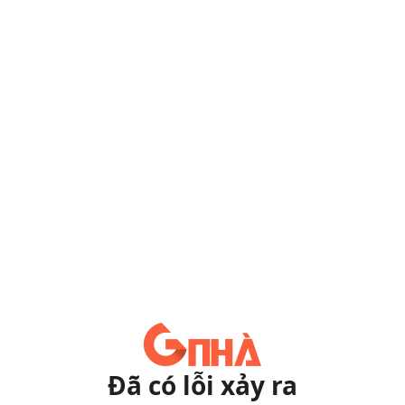
Đã có lỗi xảy ra