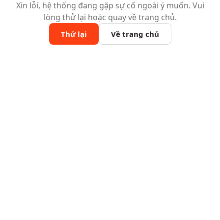
Xin lỗi, hệ thống đang gặp sự cố ngoài ý muốn. Vui
lòng thử lại hoặc quay về trang chủ.
Thử lại
Về trang chủ