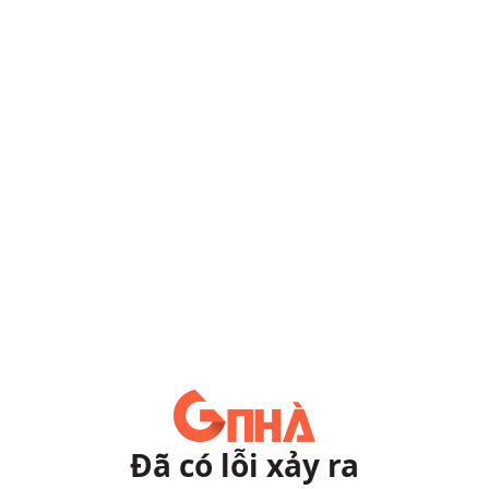
Đã có lỗi xảy ra