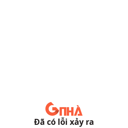
Đã có lỗi xảy ra