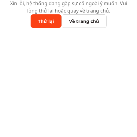
Xin lỗi, hệ thống đang gặp sự cố ngoài ý muốn. Vui
lòng thử lại hoặc quay về trang chủ.
Thử lại
Về trang chủ