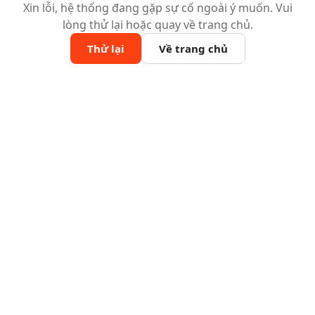
Xin lỗi, hệ thống đang gặp sự cố ngoài ý muốn. Vui
lòng thử lại hoặc quay về trang chủ.
Thử lại
Về trang chủ