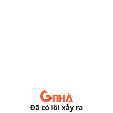
Đã có lỗi xảy ra