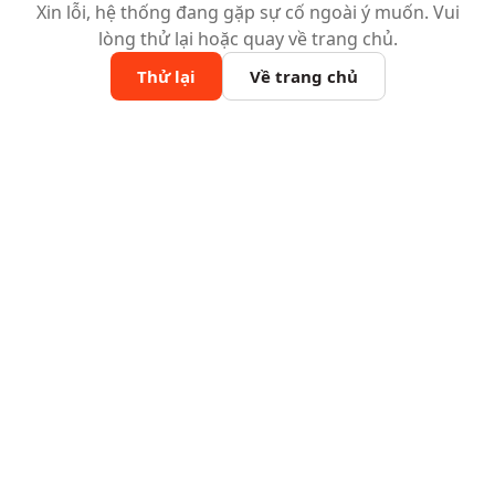
Xin lỗi, hệ thống đang gặp sự cố ngoài ý muốn. Vui
lòng thử lại hoặc quay về trang chủ.
Thử lại
Về trang chủ