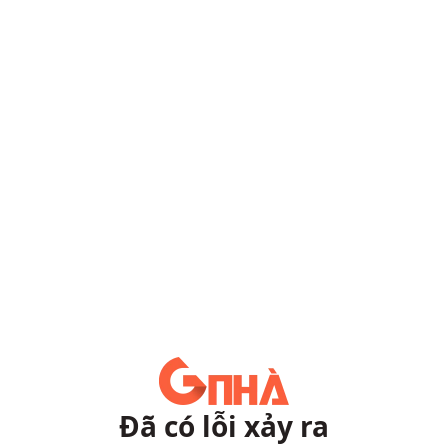
Đã có lỗi xảy ra