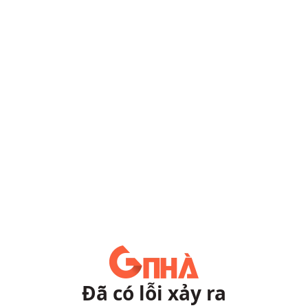
Đã có lỗi xảy ra