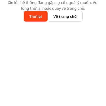
Xin lỗi, hệ thống đang gặp sự cố ngoài ý muốn. Vui
lòng thử lại hoặc quay về trang chủ.
Thử lại
Về trang chủ