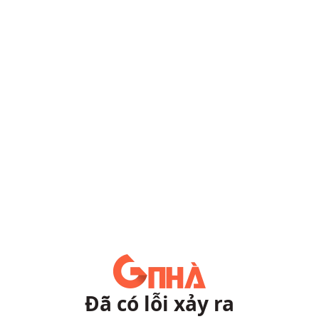
Đã có lỗi xảy ra