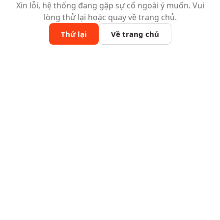
Xin lỗi, hệ thống đang gặp sự cố ngoài ý muốn. Vui
lòng thử lại hoặc quay về trang chủ.
Thử lại
Về trang chủ