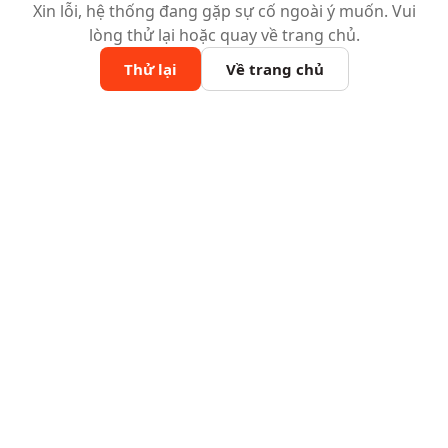
Xin lỗi, hệ thống đang gặp sự cố ngoài ý muốn. Vui
lòng thử lại hoặc quay về trang chủ.
Thử lại
Về trang chủ