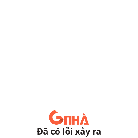
Đã có lỗi xảy ra