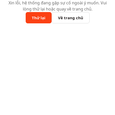
Xin lỗi, hệ thống đang gặp sự cố ngoài ý muốn. Vui
lòng thử lại hoặc quay về trang chủ.
Thử lại
Về trang chủ