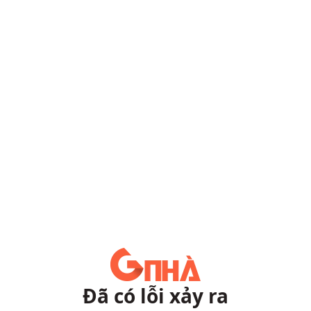
Đã có lỗi xảy ra