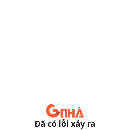
Đã có lỗi xảy ra