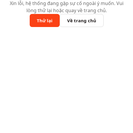
Xin lỗi, hệ thống đang gặp sự cố ngoài ý muốn. Vui
lòng thử lại hoặc quay về trang chủ.
Thử lại
Về trang chủ