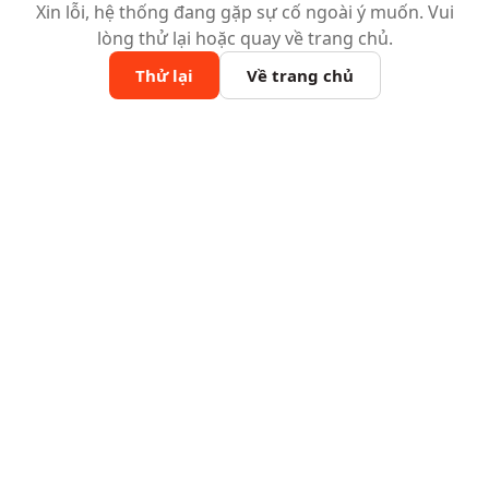
Xin lỗi, hệ thống đang gặp sự cố ngoài ý muốn. Vui
lòng thử lại hoặc quay về trang chủ.
Thử lại
Về trang chủ