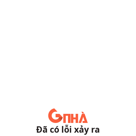
Đã có lỗi xảy ra