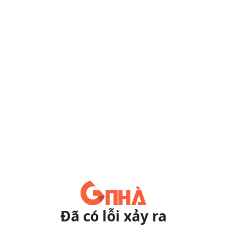
Đã có lỗi xảy ra