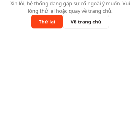
Xin lỗi, hệ thống đang gặp sự cố ngoài ý muốn. Vui
lòng thử lại hoặc quay về trang chủ.
Thử lại
Về trang chủ